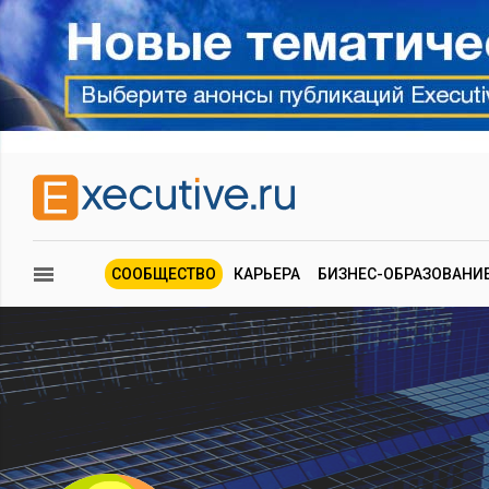
СООБЩЕСТВО
КАРЬЕРА
БИЗНЕС-ОБРАЗОВАНИ