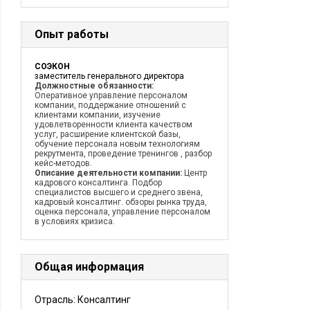
Опыт работы
CОЭКОН
заместитель генерального директора
Должностные обязанности:
Оперативное управление персоналом
компании, поддержание отношений с
клиентами компании, изучение
удовлетворенности клиента качеством
услуг, расширение клиентской базы,
обучение персонала новым технологиям
рекрутмента, проведение тренингов , разбор
кейс-методов.
Описание деятельности компании:
Центр
кадрового консалтинга. Подбор
специалистов высшего и среднего звена,
кадровый консалтинг. обзоры рынка труда,
оценка персонала, управление персоналом
в условиях кризиса.
Общая информация
Отрасль: Консалтинг