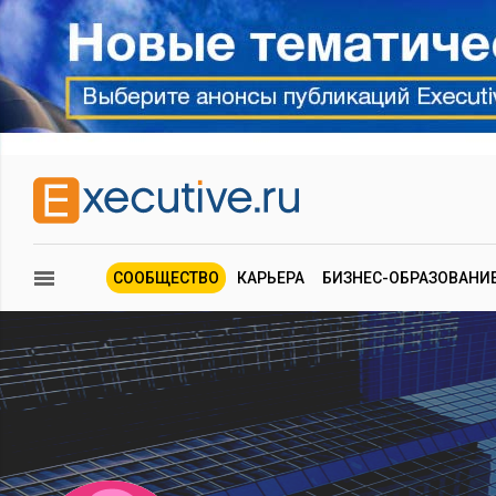
СООБЩЕСТВО
КАРЬЕРА
БИЗНЕС-ОБРАЗОВАНИ