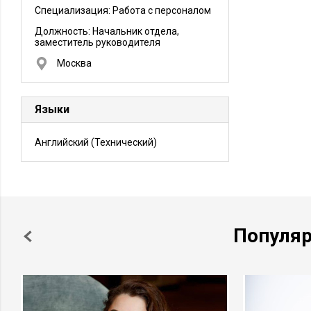
Специализация: Работа с персоналом
Должность:
Начальник отдела,
заместитель руководителя
Москва
Языки
Английский
(Технический)
Популя