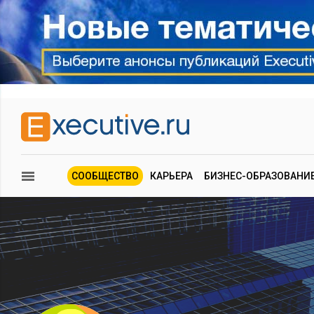
СООБЩЕСТВО
КАРЬЕРА
БИЗНЕС-ОБРАЗОВАНИ