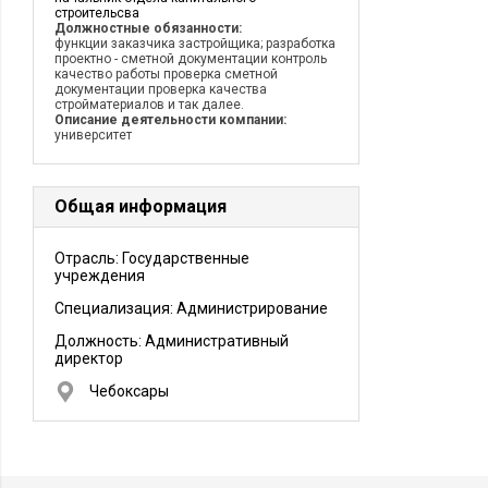
строительсва
Должностные обязанности:
функции заказчика застройщика; разработка
проектно - сметной документации контроль
качество работы проверка сметной
документации проверка качества
стройматериалов и так далее.
Описание деятельности компании:
университет
Общая информация
Отрасль: Государственные
учреждения
Специализация: Администрирование
Должность:
Административный
директор
Чебоксары