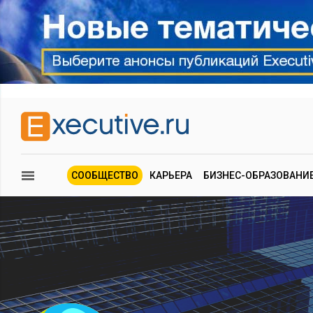
СООБЩЕСТВО
КАРЬЕРА
БИЗНЕС-ОБРАЗОВАНИ