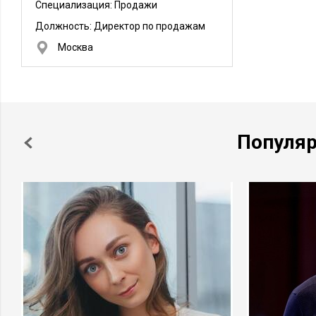
Специализация: Продажи
Должность:
Директор по продажам
Москва
Популя