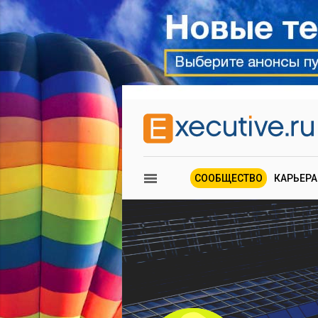
СООБЩЕСТВО
КАРЬЕРА