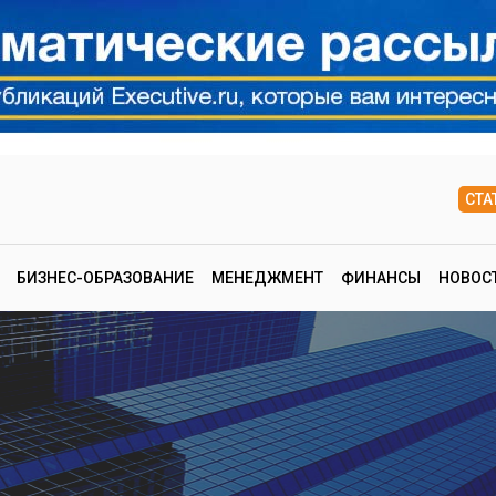
СТА
БИЗНЕС-ОБРАЗОВАНИЕ
МЕНЕДЖМЕНТ
ФИНАНСЫ
НОВОС