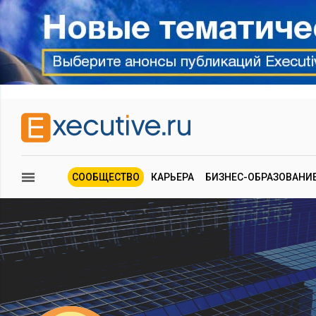
СООБЩЕСТВО
КАРЬЕРА
БИЗНЕС-ОБРАЗОВАНИ