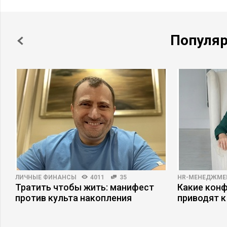
Популя
ЛИЧНЫЕ ФИНАНСЫ
4011
35
HR-МЕНЕДЖМЕ
Тратить чтобы жить: манифест
Какие кон
против культа накопления
приводят к