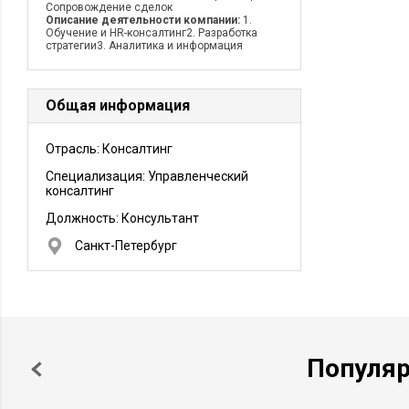
Сопровождение сделок
Описание деятельности компании:
1.
Обучение и HR-консалтинг2. Разработка
стратегии3. Аналитика и информация
Общая информация
Отрасль: Консалтинг
Специализация: Управленческий
консалтинг
Должность:
Консультант
Санкт-Петербург
Популя