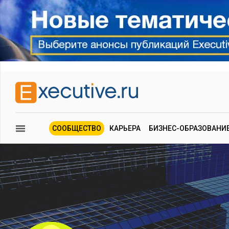
СООБЩЕСТВО
КАРЬЕРА
БИЗНЕС-ОБРАЗОВАНИ