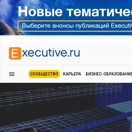
СООБЩЕСТВО
КАРЬЕРА
БИЗНЕС-ОБРАЗОВАНИ