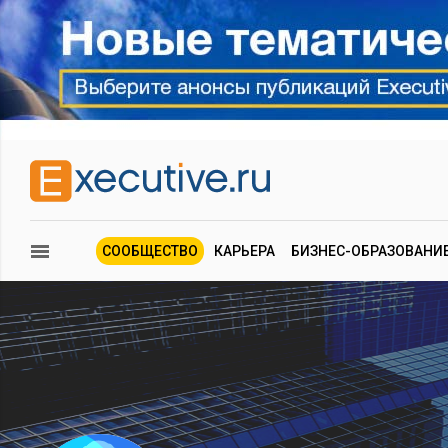
СООБЩЕСТВО
КАРЬЕРА
БИЗНЕС-ОБРАЗОВАНИ