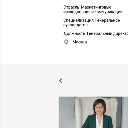
полиграфической продукции, VIP-суве
Отрасль: Маркетинговые
исследования и коммуникации
Специализация: Генеральное
руководство
Должность:
Генеральный директ
Москва