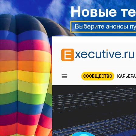
СООБЩЕСТВО
КАРЬЕРА