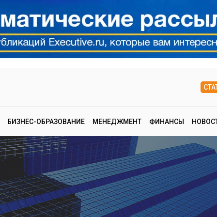
СТА
БИЗНЕС-ОБРАЗОВАНИЕ
МЕНЕДЖМЕНТ
ФИНАНСЫ
НОВОС