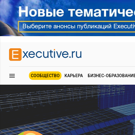
СООБЩЕСТВО
КАРЬЕРА
БИЗНЕС-ОБРАЗОВАНИ