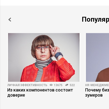
Популя
ЛИЧНАЯ ЭФФЕКТИВНОСТЬ
13675
522
HR-МЕНЕДЖМЕ
Из каких компонентов состоит
Почему би
доверие
зумеров