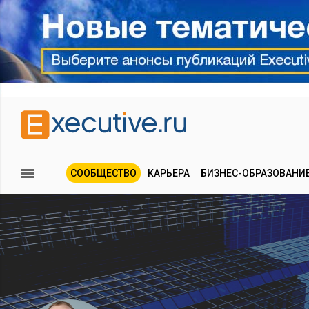
СООБЩЕСТВО
КАРЬЕРА
БИЗНЕС-ОБРАЗОВАНИ