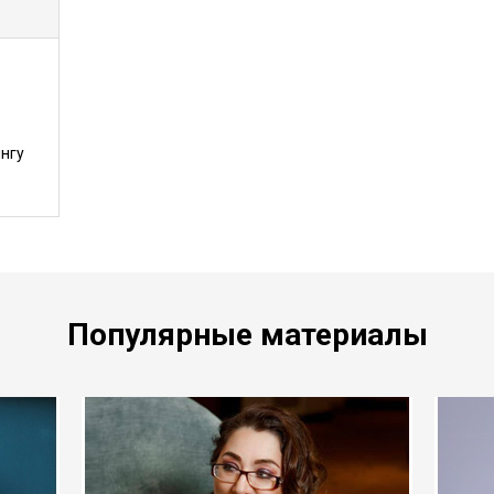
нгу
Популярные материалы