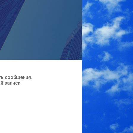
ть сообщения.
ой записи.