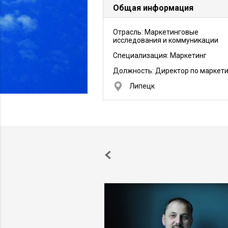
Общая информация
Отрасль: Маркетинговые
исследования и коммуникации
Специализация: Маркетинг
Должность:
Директор по маркети
Липецк