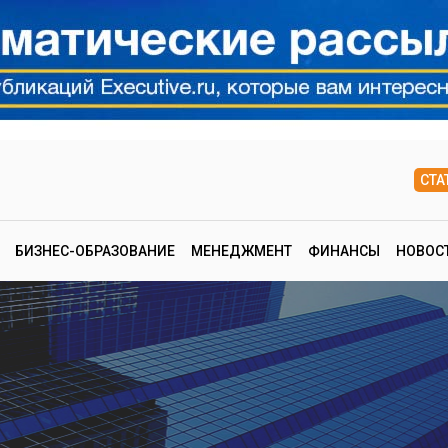
СТА
БИЗНЕС-ОБРАЗОВАНИЕ
МЕНЕДЖМЕНТ
ФИНАНСЫ
НОВОС