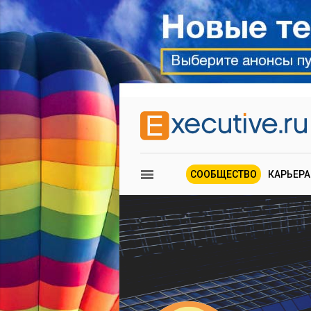
СООБЩЕСТВО
КАРЬЕРА