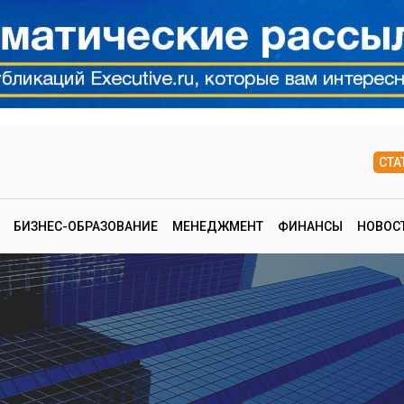
СТА
БИЗНЕС-ОБРАЗОВАНИЕ
МЕНЕДЖМЕНТ
ФИНАНСЫ
НОВОС