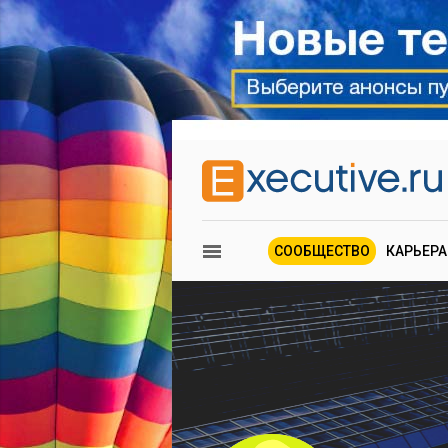
СООБЩЕСТВО
КАРЬЕРА