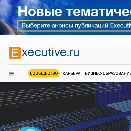
СООБЩЕСТВО
КАРЬЕРА
БИЗНЕС-ОБРАЗОВАНИ