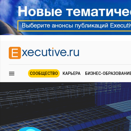
СООБЩЕСТВО
КАРЬЕРА
БИЗНЕС-ОБРАЗОВАНИ