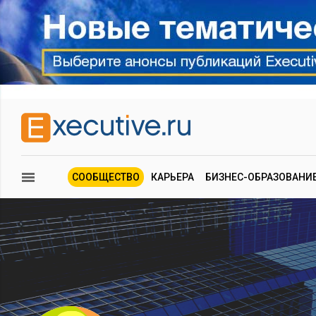
СООБЩЕСТВО
КАРЬЕРА
БИЗНЕС-ОБРАЗОВАНИ