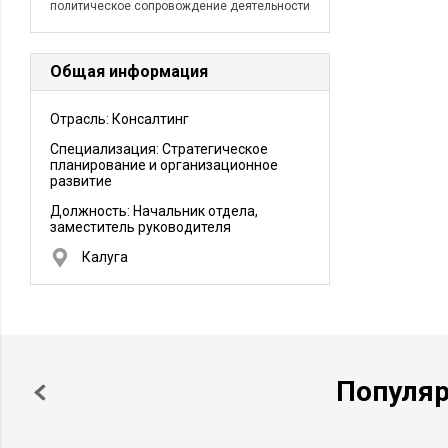
политическое сопровождение деятельности
Общая информация
Отрасль: Консалтинг
Специализация: Стратегическое
планирование и организационное
развитие
Должность:
Начальник отдела,
заместитель руководителя
Калуга
Популя