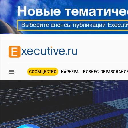
СООБЩЕСТВО
КАРЬЕРА
БИЗНЕС-ОБРАЗОВАНИ