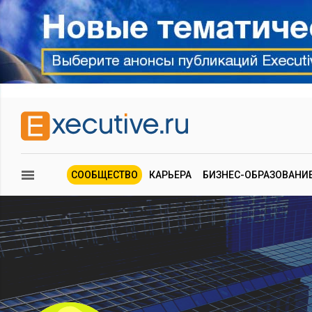
СООБЩЕСТВО
КАРЬЕРА
БИЗНЕС-ОБРАЗОВАНИ