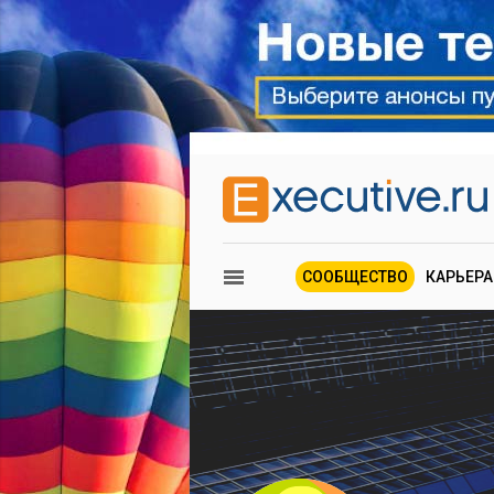
СООБЩЕСТВО
КАРЬЕРА