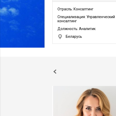
Отрасль: Консалтинг
Специализация: Управленческий
консалтинг
Должность:
Аналитик
Беларусь