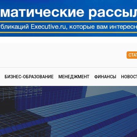
СТА
БИЗНЕС-ОБРАЗОВАНИЕ
МЕНЕДЖМЕНТ
ФИНАНСЫ
НОВОС