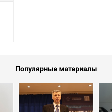
Популярные материалы