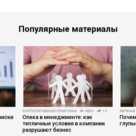
Популярные материалы
КОРПОРАТИВНАЯ ПРАКТИКА
4853
17
ЛИЧНАЯ
риски
Опека в менеджменте: как
Почем
тепличные условия в компании
глупы
разрушают бизнес