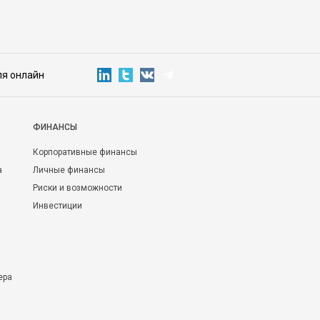
ля онлайн
ФИНАНСЫ
Корпоративные финансы
а
Личные финансы
Риски и возможности
Инвестиции
ера