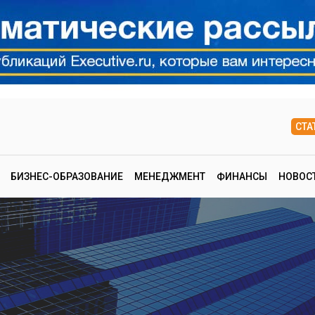
СТА
БИЗНЕС-ОБРАЗОВАНИЕ
МЕНЕДЖМЕНТ
ФИНАНСЫ
НОВОС