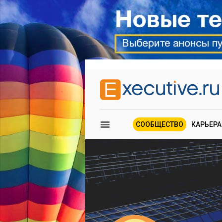
СООБЩЕСТВО
КАРЬЕРА