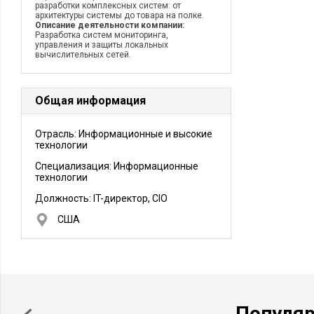
разработки комплексных систем: от
архитектуры системы до товара на полке.
Описание деятельности компании:
Разработка систем мониторинга,
управления и защиты локальных
вычислительных сетей.
Общая информация
Отрасль: Информационные и высокие
технологии
Специализация: Информационные
технологии
Должность:
IT-директор, CIO
США
Популя