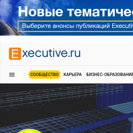
СООБЩЕСТВО
КАРЬЕРА
БИЗНЕС-ОБРАЗОВАНИ