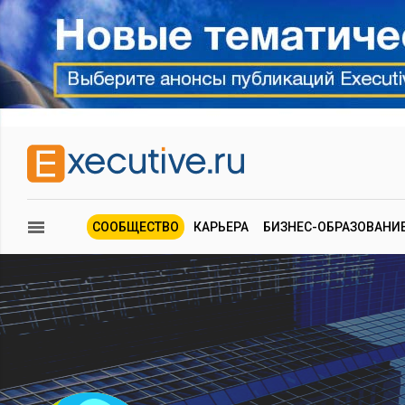
СООБЩЕСТВО
КАРЬЕРА
БИЗНЕС-ОБРАЗОВАНИ