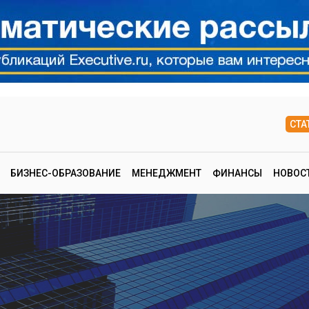
СТА
БИЗНЕС-ОБРАЗОВАНИЕ
МЕНЕДЖМЕНТ
ФИНАНСЫ
НОВОС