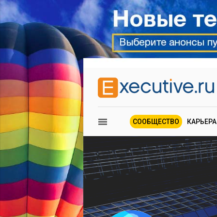
СООБЩЕСТВО
КАРЬЕРА