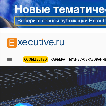
СООБЩЕСТВО
КАРЬЕРА
БИЗНЕС-ОБРАЗОВАНИ