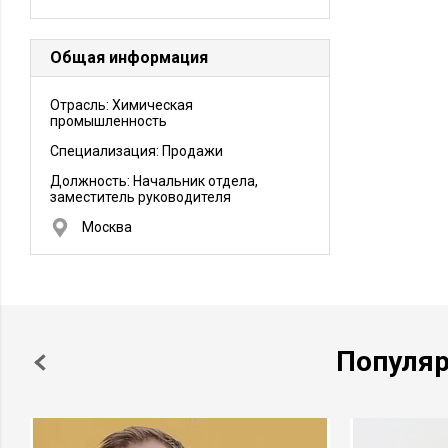
Общая информация
Отрасль: Химическая
промышленность
Специализация: Продажи
Должность:
Начальник отдела,
заместитель руководителя
Москва
Популя