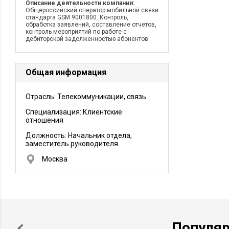
Описание деятельности компании:
Общероссийский оператор мобильной связи
стандарта GSM 9001800. Контроль,
обработка заявлений, составление отчетов,
контроль мероприятий по работе с
дебиторской задолженностью абонентов.
Общая информация
Отрасль: Телекоммуникации, связь
Специализация: Клиентские
отношения
Должность:
Начальник отдела,
заместитель руководителя
Москва
Популя