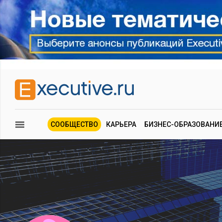
СООБЩЕСТВО
КАРЬЕРА
БИЗНЕС-ОБРАЗОВАНИ