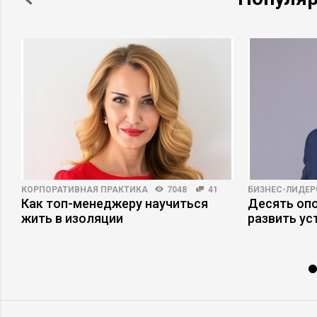
КОРПОРАТИВНАЯ ПРАКТИКА
7048
41
БИЗНЕС-ЛИДЕР
Как топ-менеджеру научиться
Десять опо
жить в изоляции
развить ус