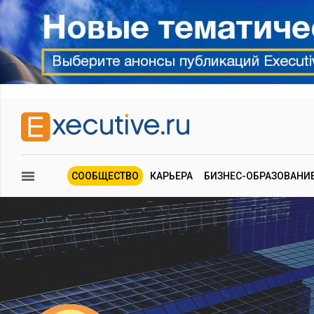
СООБЩЕСТВО
КАРЬЕРА
БИЗНЕС-ОБРАЗОВАНИ