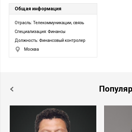
Общая информация
Отрасль: Телекоммуникации, связь
Специализация: Финансы
Должность:
Финансовый контролер
Москва
Популя