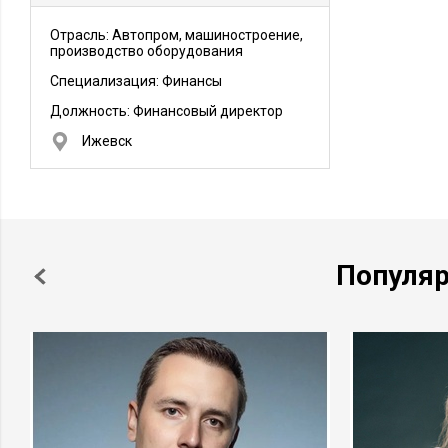
Отрасль: Автопром, машиностроение,
производство оборудования
Специализация: Финансы
Должность:
Финансовый директор
Ижевск
Популя