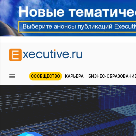
СООБЩЕСТВО
КАРЬЕРА
БИЗНЕС-ОБРАЗОВАНИ