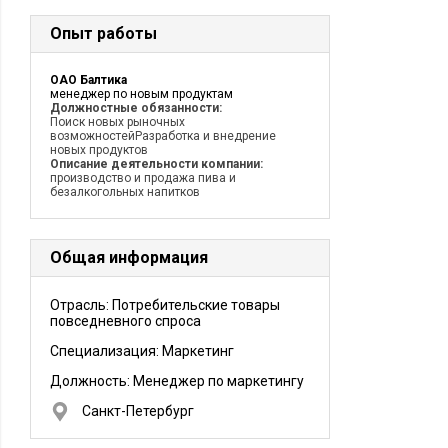
Опыт работы
ОАО Балтика
менеджер по новым продуктам
Должностные обязанности:
Поиск новых рыночных
возможностейРазработка и внедрение
новых продуктов
Описание деятельности компании:
производство и продажа пива и
безалкогольных напитков
Общая информация
Отрасль: Потребительские товары
повседневного спроса
Специализация: Маркетинг
Должность:
Менеджер по маркетингу
Санкт-Петербург