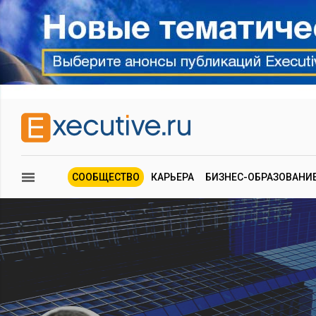
СООБЩЕСТВО
КАРЬЕРА
БИЗНЕС-ОБРАЗОВАНИ