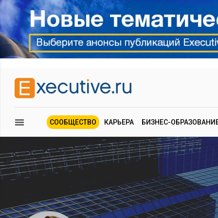
СООБЩЕСТВО
КАРЬЕРА
БИЗНЕС-ОБРАЗОВАНИ