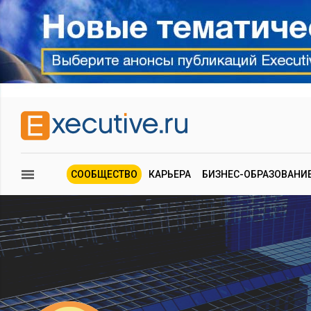
СООБЩЕСТВО
КАРЬЕРА
БИЗНЕС-ОБРАЗОВАНИ