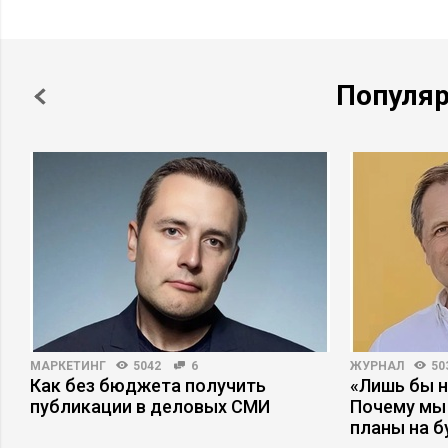
Популя
МАРКЕТИНГ
5042
6
ЖУРНАЛ
50
Как без бюджета получить
«Лишь бы н
публикации в деловых СМИ
Почему мы
планы на 