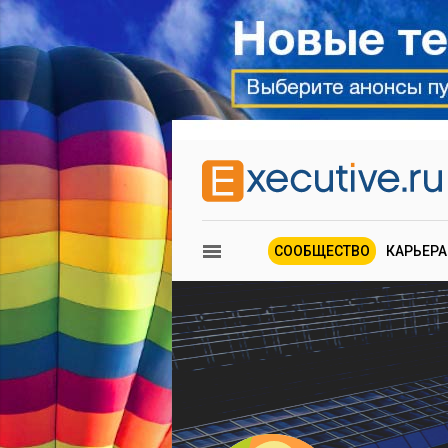
СООБЩЕСТВО
КАРЬЕРА