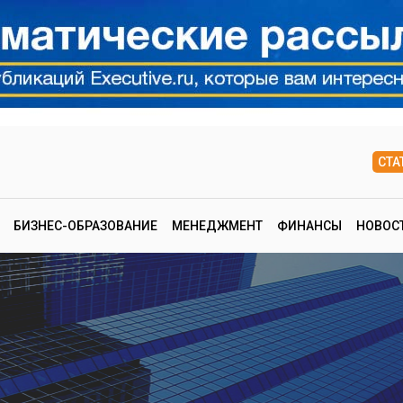
СТА
БИЗНЕС-ОБРАЗОВАНИЕ
МЕНЕДЖМЕНТ
ФИНАНСЫ
НОВОС