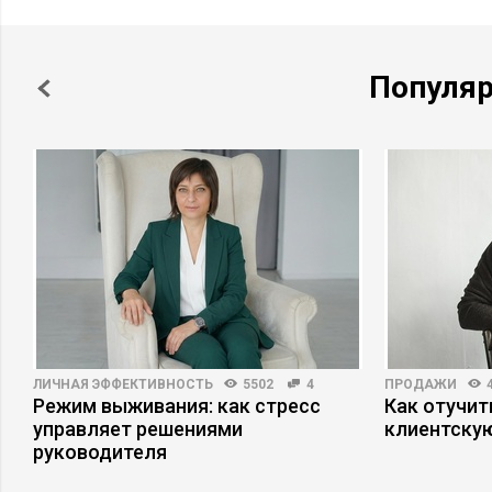
Популя
ЛИЧНАЯ ЭФФЕКТИВНОСТЬ
5502
4
ПРОДАЖИ
Режим выживания: как стресс
Как отучит
а
управляет решениями
клиентскую
руководителя