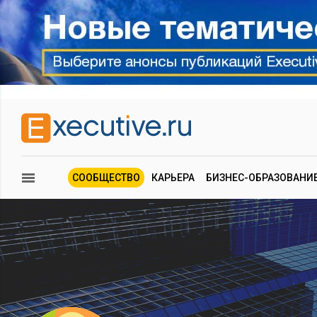
СООБЩЕСТВО
КАРЬЕРА
БИЗНЕС-ОБРАЗОВАНИ