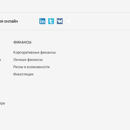
ля онлайн
ФИНАНСЫ
Корпоративные финансы
а
Личные финансы
Риски и возможности
Инвестиции
ера