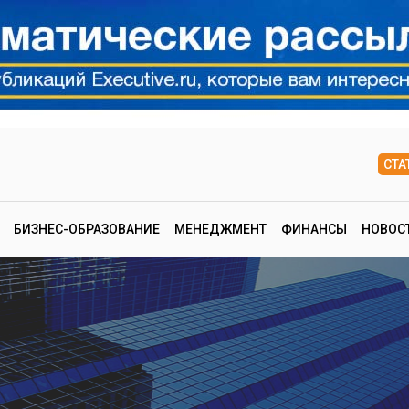
СТА
БИЗНЕС-ОБРАЗОВАНИЕ
МЕНЕДЖМЕНТ
ФИНАНСЫ
НОВОС