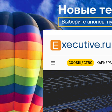
СООБЩЕСТВО
КАРЬЕРА