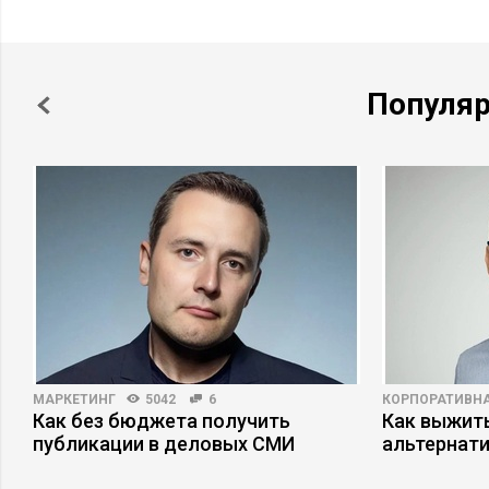
Популя
МАРКЕТИНГ
5042
6
КОРПОРАТИВНА
Как без бюджета получить
Как выжит
публикации в деловых СМИ
альтернат