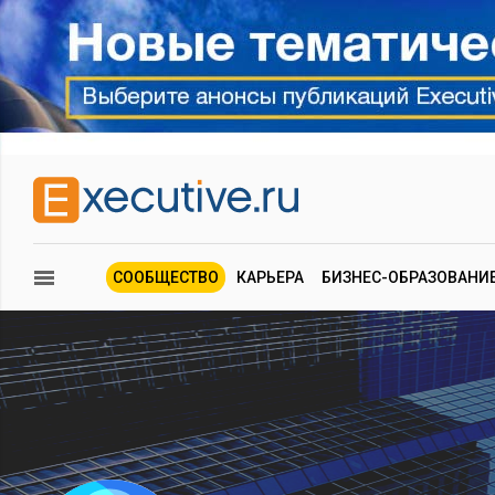
СООБЩЕСТВО
КАРЬЕРА
БИЗНЕС-ОБРАЗОВАНИ