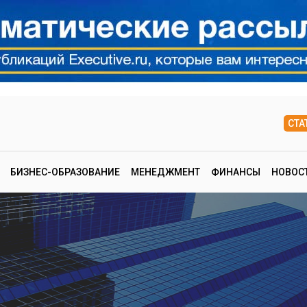
СТА
БИЗНЕС-ОБРАЗОВАНИЕ
МЕНЕДЖМЕНТ
ФИНАНСЫ
НОВОС