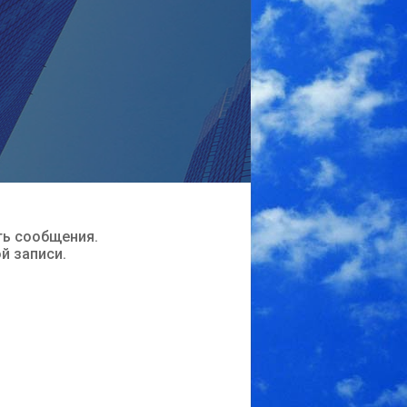
ть сообщения.
ой записи.