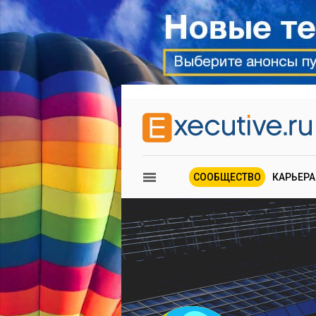
СООБЩЕСТВО
КАРЬЕРА