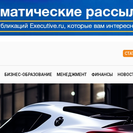
СТА
БИЗНЕС-ОБРАЗОВАНИЕ
МЕНЕДЖМЕНТ
ФИНАНСЫ
НОВОС