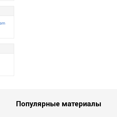
com
Популярные материалы