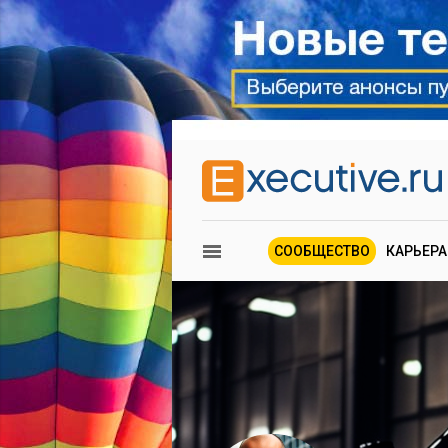
СООБЩЕСТВО
КАРЬЕРА