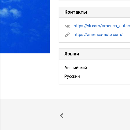
Контакты
https://vk.com/america_auto
https://america-auto.com/
Языки
Английский
Русский