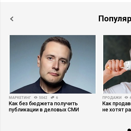
Популя
МАРКЕТИНГ
5042
6
ПРОДАЖИ
Как без бюджета получить
Как продав
публикации в деловых СМИ
не хотят р