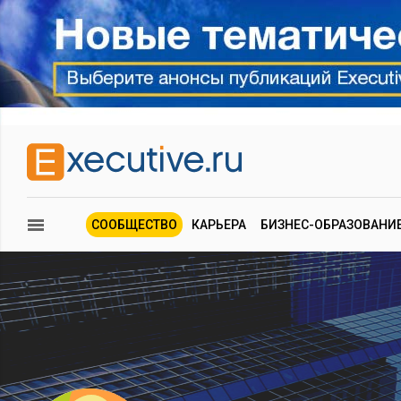
СООБЩЕСТВО
КАРЬЕРА
БИЗНЕС-ОБРАЗОВАНИ