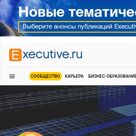
СООБЩЕСТВО
КАРЬЕРА
БИЗНЕС-ОБРАЗОВАНИ