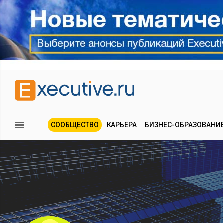
СООБЩЕСТВО
КАРЬЕРА
БИЗНЕС-ОБРАЗОВАНИ