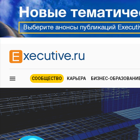
СООБЩЕСТВО
КАРЬЕРА
БИЗНЕС-ОБРАЗОВАНИ