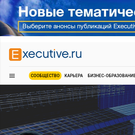
СООБЩЕСТВО
КАРЬЕРА
БИЗНЕС-ОБРАЗОВАНИ