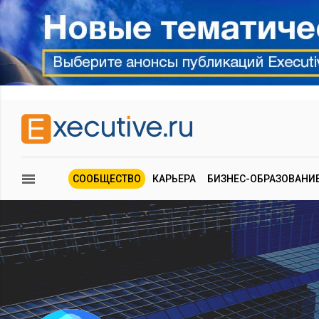
СООБЩЕСТВО
КАРЬЕРА
БИЗНЕС-ОБРАЗОВАНИ