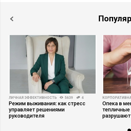
Популя
ЛИЧНАЯ ЭФФЕКТИВНОСТЬ
5639
4
КОРПОРАТИВНА
Режим выживания: как стресс
Опека в ме
управляет решениями
тепличные 
руководителя
разрушают