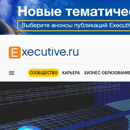
СООБЩЕСТВО
КАРЬЕРА
БИЗНЕС-ОБРАЗОВАНИ