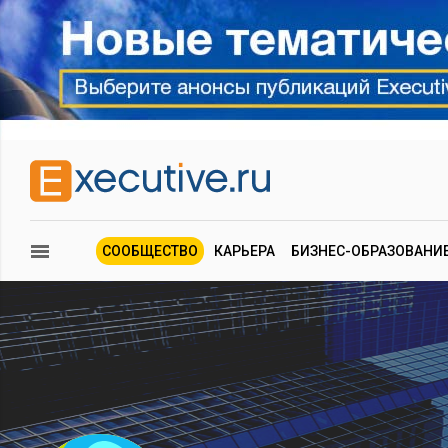
СООБЩЕСТВО
КАРЬЕРА
БИЗНЕС-ОБРАЗОВАНИ