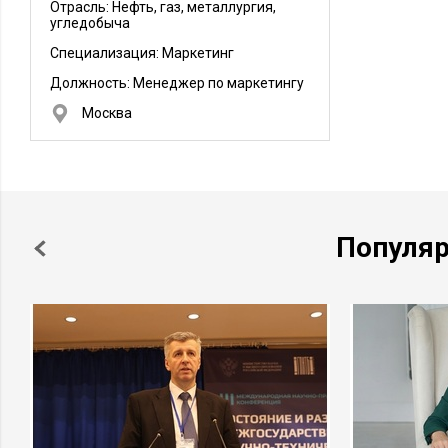
Отрасль: Нефть, газ, металлургия,
угледобыча
Специализация: Маркетинг
Должность:
Менеджер по маркетингу
Москва
Популя