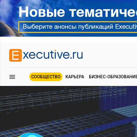
СООБЩЕСТВО
КАРЬЕРА
БИЗНЕС-ОБРАЗОВАНИ