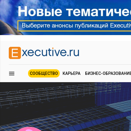
СООБЩЕСТВО
КАРЬЕРА
БИЗНЕС-ОБРАЗОВАНИ