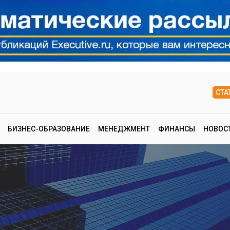
СТА
БИЗНЕС-ОБРАЗОВАНИЕ
МЕНЕДЖМЕНТ
ФИНАНСЫ
НОВОС