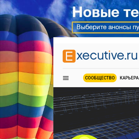
СООБЩЕСТВО
КАРЬЕРА