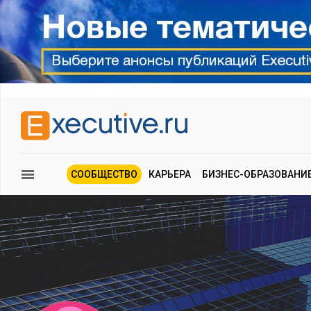
СООБЩЕСТВО
КАРЬЕРА
БИЗНЕС-ОБРАЗОВАНИ