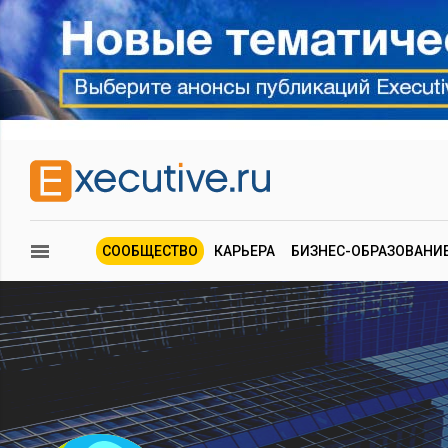
СООБЩЕСТВО
КАРЬЕРА
БИЗНЕС-ОБРАЗОВАНИ